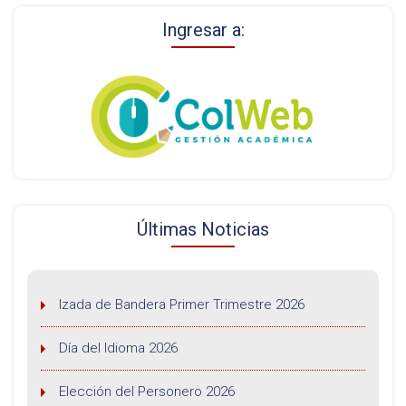
Ingresar a:
Últimas Noticias
Izada de Bandera Primer Trimestre 2026
Día del Idioma 2026
Elección del Personero 2026