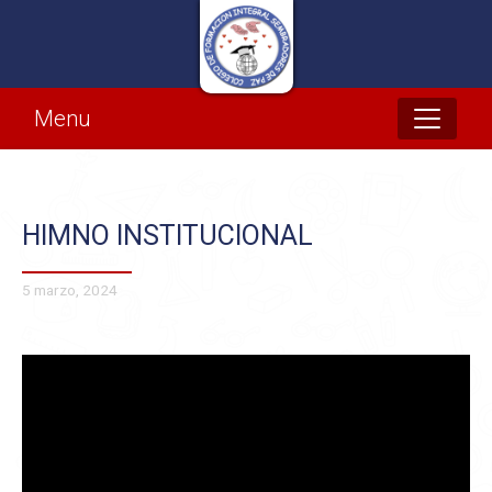
COLEGIO SEMBRADORES DE PAZ
Menu
HIMNO INSTITUCIONAL
5 marzo, 2024